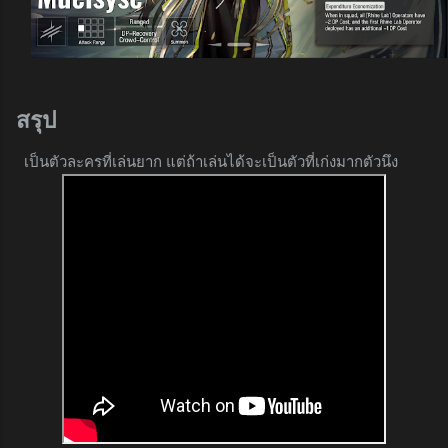
สรุป
เป็นตัวละครที่เล่นยาก แต่ถ้าเล่นได้จะเป็นตัวที่เก่งมากตัวนึง