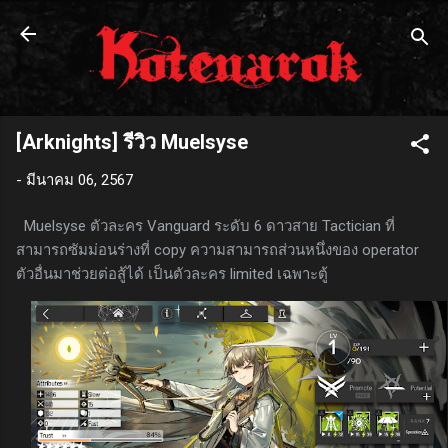
ข้ามไปที่เนื้อหาหลัก
[Arknights] รีวิว Muelsyse
-
มีนาคม 06, 2567
Muelsyse ตัวละคร Vanguard ระดับ 6 ดาวสาย Tactician ที่
สามารถซัมม่อนร่างที่ copy ความสามารถส่วนหนึ่งของ operator
ตัวอื่นมาช่วยต่อสู้ได้ เป็นตัวละคร limited เฉพาะตู้