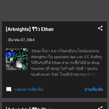
[Arknights] รีวิว Ethan
-
มีนาคม 07, 2564
Ethan กิ้งก่า 4 ดาวโคตรมีประโยชน์แห่งเกม
Arknights เป็น specialist dps และ CC จับศัตรู
ให้ยืนกับที่ได้ Ethan สามารถซื้อได้ด้วย Shop
Voucher (ตั๋วชมพู) ในร้านค้า ข้อดี / จุดเด่น
ของตัวละคร Trait: โจมตีเป้าหมายทุกตัวที่อยู่
ในระยะโจมตี, หลบหลีกกายภาพและเวทย์
50%, มีโอกาสตกเป็นเป้าหมายของศัตรูน้อยลง
อ่านเพิ่มเติม
แสดงความคิดเห็น
มีโอกาส 25% ที่โจมตีแล้วเป้าหมายจะโดนล็อค
ขาให้เดินไม่ได้ (แต่ยังโจมตีได้) เป็นระยะเวลา
ถึง 3 วินาที สกิล 2 หลอดสกิลเด้งเอง เป็นสกิล