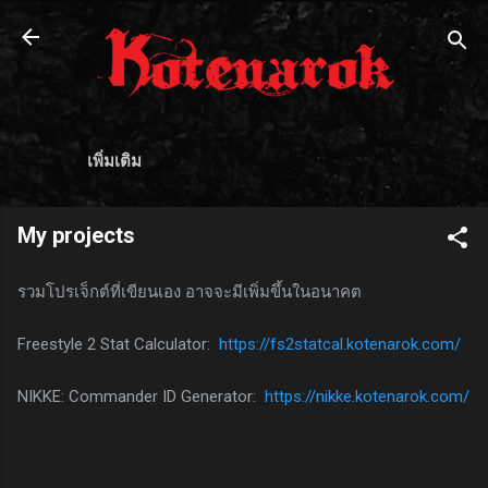
ข้ามไปที่เนื้อหาหลัก
เพิ่มเติม
My projects
รวมโปรเจ็กต์ที่เขียนเอง อาจจะมีเพิ่มขึ้นในอนาคต
Freestyle 2 Stat Calculator:
https://fs2statcal.kotenarok.com/
NIKKE: Commander ID Generator:
https://nikke.kotenarok.com/