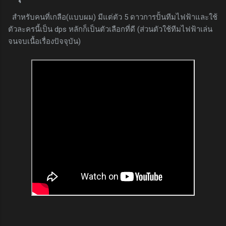
สำหรับคนที่เกลือ(แบบผม) มีแต่ตัว 5 ดาวการปั้นทีมไฟฟ้าและใช้
ตัวละครนี้เป็น dps หลักก็เป็นตัวเลือกที่ดี (ส่วนตัวใช้ทีมไฟฟ้าเล่น
จนจบเนื้อเรื่องปัจจุบัน)