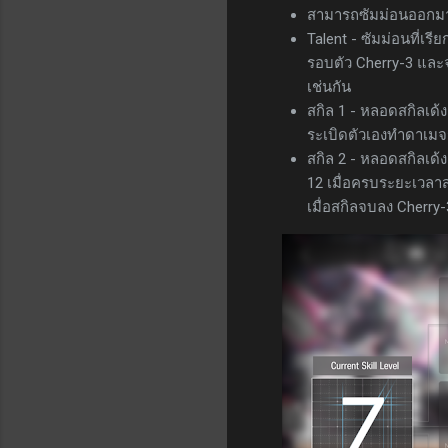
สามารถซัมม่อนออกมาช่ว
Talent - ซัมม่อนที่เรี
รอบตัว Cherry-3 และจะ
เช่นกัน
สกิล 1 - หลอดสกิลเด้งเ
ระเบิดตัวเองทำดาเมจร
สกิล 2 - หลอดสกิลเด้ง
12 เมื่อครบระยะเวลาส
เมื่อสกิลจบลง Cherry-3