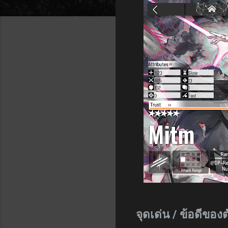
จุดเด่น / ข้อดีของ