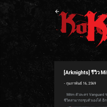
[Arknights] รีวิว M
-
กุมภาพันธ์ 16, 2569
Mitm ตัวละคร Vanguard ระด
ชีวิตสามารถชุบตัวเองได้ อีกท