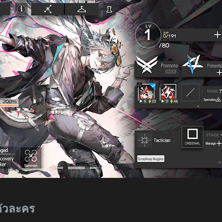
ตัวละคร