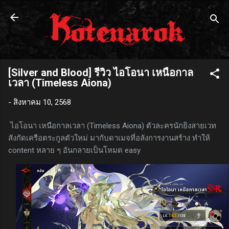
ข้ามไปที่เนื้อหาหลัก
[Silver and Blood] รีวิว ไอโอนา เหนือกาล
เวลา (Timeless Aiona)
-
สิงหาคม 10, 2568
ไอโอนา เหนือกาลเวลา (Timeless Aiona) ตัวละครนักยิงสายเวท
สังกัดเครือตระกูลตัวใหม่ มากับดาเมจที่อลังการงานสร้าง ทำให้
content หลาย ๆ อันกลายเป็นโหมด easy