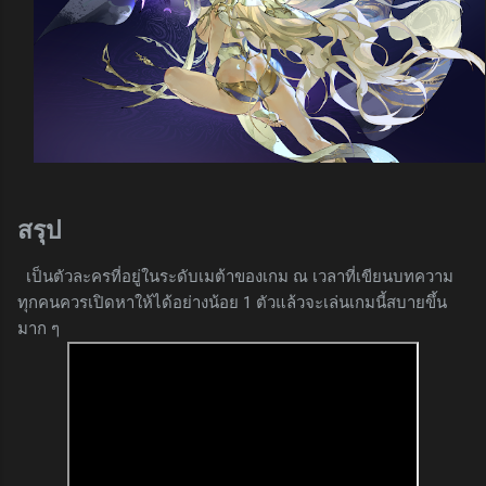
สรุป
เป็นตัวละครที่อยู่ในระดับเมต้าของเกม ณ เวลาที่เขียนบทความ
ทุกคนควรเปิดหาให้ได้อย่างน้อย 1 ตัวแล้วจะเล่นเกมนี้สบายขึ้น
มาก ๆ