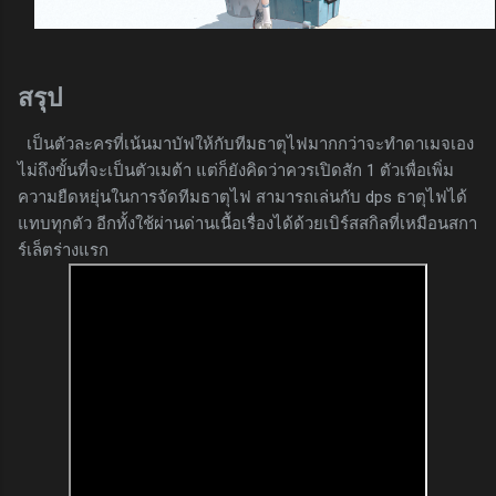
สรุป
เป็นตัวละครที่เน้นมาบัฟให้กับทีมธาตุไฟมากกว่าจะทำดาเมจเอง
ไม่ถึงขั้นที่จะเป็นตัวเมต้า แต่ก็ยังคิดว่าควรเปิดสัก 1 ตัวเพื่อเพิ่ม
ความยืดหยุ่นในการจัดทีมธาตุไฟ สามารถเล่นกับ dps ธาตุไฟได้
แทบทุกตัว อีกทั้งใช้ผ่านด่านเนื้อเรื่องได้ด้วยเบิร์สสกิลที่เหมือนสกา
ร์เล็ตร่างแรก