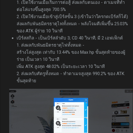
1. เปิดใช้งานเมื่อเริ่มการต่อสู้ ส่งผลกับตนเอง - ดาเมจที่ทำ
ต่อโล่แรงขึ้นสูงสุด 700.5%
2. เปิดใช้งานเมื่อเข้าสู่เบิร์สขั้น 3 (เข้าในว่าใครกดเบิร์สก็ได้)
ส่งผลกับพันธมิตรธาตุไฟทั้งหมด - พลังโจมตีเพิ่มขึ้น 25.03%
ของ ATK ผู้ร่าย 10 วินาที
เบิร์สสกิล - เป็นเบิร์สลำดับ 3; CD 40 วินาที; มี 2 เอฟเฟ็กต์
1. ส่งผลกับพันธมิตรธาตุไฟทั้งหมด -
สร้างโล่สูงสุด เท่ากับ 13.44% ของ Max hp ขั้นสุดท้ายของผู้
ร่าย เป็นเวลา 10 วินาที
เพิ่ม ATK สูงสุด 48.02% เป็นระยะเวลา 10 วินาที
2. ส่งผลกับศัตรูทั้งหมด - ทำดาเมจสูงสุด 990.2% ของ ATK
ขั้นสุดท้าย