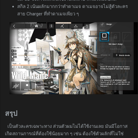
สกิล 2 เน้นผลักมากกว่าทำดาเมจ ดาเมจอาจไม่สู้ตัวละคร
สาย Charger ที่ทำดาเมจเพียว ๆ
สรุป
เป็นตัวละครเฉพาะทาง ส่วนตัวผมไม่ได้ใช้งานเลย มันมีโอกาส
เกิดสถานการณ์ที่ต้องใช้น้อยมาก ๆ เช่น ต้องใช้ตัวผลักที่ไม่ใช่