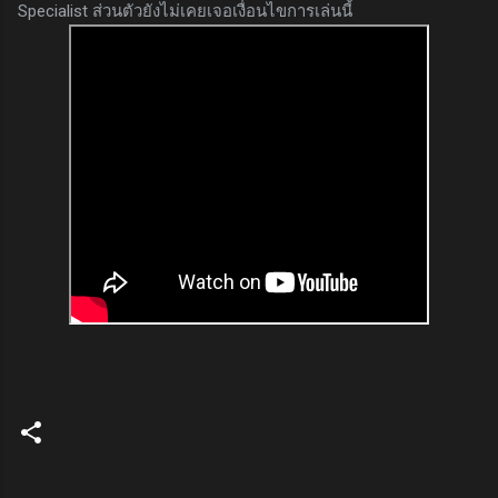
Specialist ส่วนตัวยังไม่เคยเจอเงื่อนไขการเล่นนี้
ค