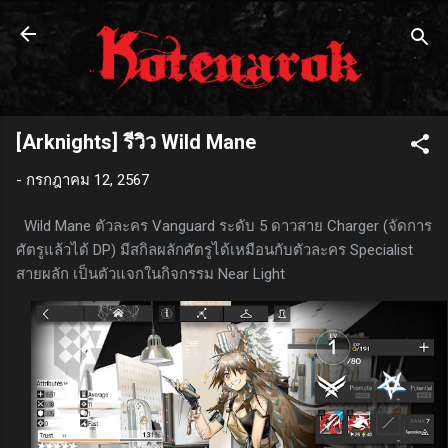
ข้ามไปที่เนื้อหาหลัก
[Arknights] รีวิว Wild Mane
-
กรกฎาคม 12, 2567
Wild Mane ตัวละคร Vanguard ระดับ 5 ดาวสาย Charger (จัดการ
ศัตรูแล้วได้ DP) มีสกิลผลักศัตรูได้เหมือนกับตัวละคร Specialist
สายผลัก เป็นตัวแจกในกิจกรรม Near Light