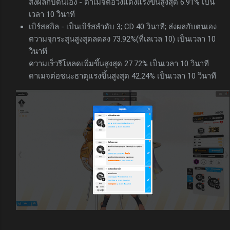
ส่งผลกับตนเอง - ดาเมจต่อวงแดงแรงขึ้นสูงสุด 6.91% เป็น
เวลา 10 วินาที
เบิร์สสกิล - เป็นเบิร์สลำดับ 3; CD 40 วินาที; ส่งผลกับตนเอง
ตวามจุกระสุนสูงสุดลดลง 73.92%(ที่เลเวล 10) เป็นเวลา 10
วินาที
ความเร็วรีโหลดเพิ่มขึ้นสูงสุด 27.72% เป็นเวลา 10 วินาที
ดาเมจต่อชนะธาตุแรงขึ้นสูงสุด 42.24% เป็นเวลา 10 วินาที