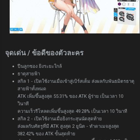
จุดเด่น / ข้อดีของตัวละคร
ปืนลูกซอง ยิงระยะใกล้
ธาตุสายฟ้า
สกิล 1 - เปิดใช้งานเมื่อเข้าสู่เบิร์สเต็ม ส่งผลกับพันธมิตรธาตุ
สายฟ้าทั้งหมด
ATK เพิ่มขึ้นสูงสุด 55.31% ของ ATK ผู้ร่าย เป็นเวลา 10
วินาที
ความเร็วรีโหลดเพิ่มขึ้นสูงสุด 49.28% เป็นเวลา 10 วินาที
สกิล 2 - เปิดใช้งานเมื่อยิงกระสุนนัดสุดท้าย
ส่งผลกับศัตรูที่มี ATK สูงสุด 2 ยูนิต - ทำดาเมจสูงสุด
382.42% ของ ATK ขั้นสุดท้าย