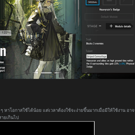
าโอกาสใช้ได้น้อย แต่เวลาต้องใช้จะง่ายขึ้นมากเมื่อมีให้ใช้งาน อาจ
่สายเกินไป