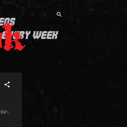
ให้ทำ