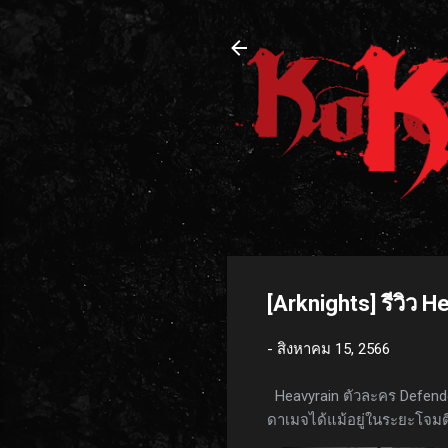
[Arknights] รีวิว H
-
สิงหาคม 15, 2566
Heavyrain ตัวละคร Defende
ดาเมจได้แม้อยู่ในระยะโจมตี