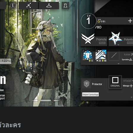
ตัวละคร