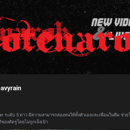
ข้ามไปที่เนื้อหาหลัก
eavyrain
r ระดับ 5 ดาว มีความสามารถล่องหนให้ทั้งตัวเองและเพื่อนในทีม ช่วย
ของศัตรูโดยไม่ถูกเล็งเป้า