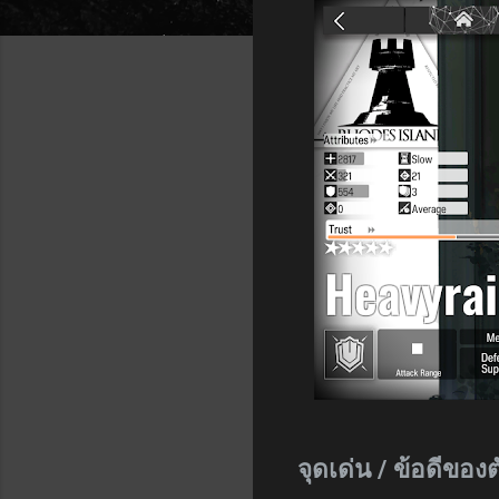
จุดเด่น / ข้อดีของ