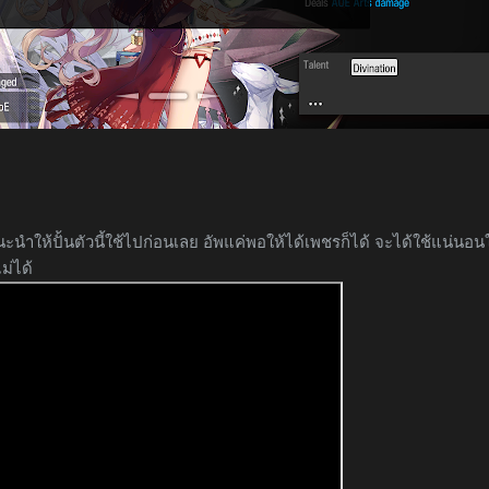
 แนะนำให้ปั้นตัวนี้ใช้ไปก่อนเลย อัพแค่พอให้ได้เพชรก็ได้ จะได้ใช้แน่นอ
ม่ได้