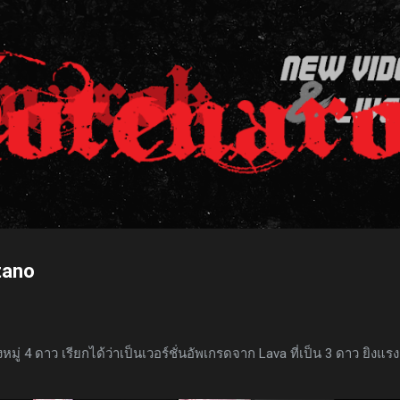
ข้ามไปที่เนื้อหาหลัก
itano
ู่ 4 ดาว เรียกได้ว่าเป็นเวอร์ชั่นอัพเกรดจาก Lava ที่เป็น 3 ดาว ยิงแรง