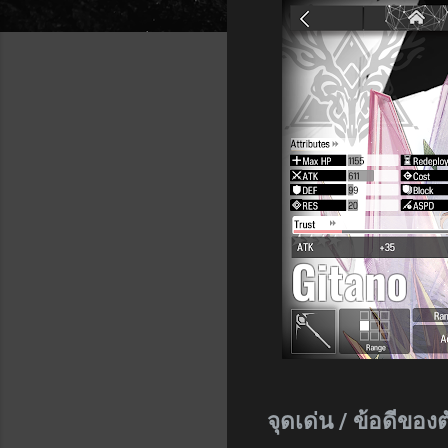
จุดเด่น / ข้อดีของ