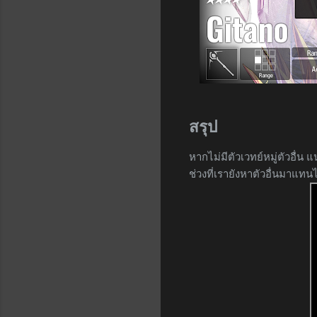
สรุป
หากไม่มีตัวเวทย์หมู่ตัวอื่น
ช่วงที่เรายังหาตัวอื่นมาแทนไ