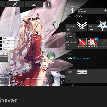
ตัวละคร