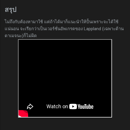
สรุป
ไม่ถึงกับต้องหามาใช้ แต่ถ้าได้มาก็แนะนำให้ปั้นเพราะจะได้ใช้
แน่นอน จะเรียกว่าเป็นเวอร์ชั่นอัพเกรดของ Lappland (เฉพาะด้าน
ดาเมจนะ)ก็ไม่ผิด