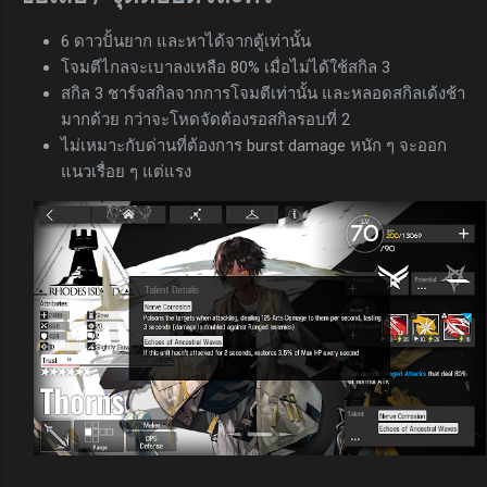
6 ดาวปั้นยาก และหาได้จากตู้เท่านั้น
โจมตีไกลจะเบาลงเหลือ 80% เมื่อไม่ได้ใช้สกิล 3
สกิล 3 ชาร์จสกิลจากการโจมตีเท่านั้น และหลอดสกิลเด้งช้า
มากด้วย กว่าจะโหดจัดต้องรอสกิลรอบที่ 2
ไม่เหมาะกับด่านที่ต้องการ burst damage หนัก ๆ จะออก
แนวเรื่อย ๆ แต่แรง