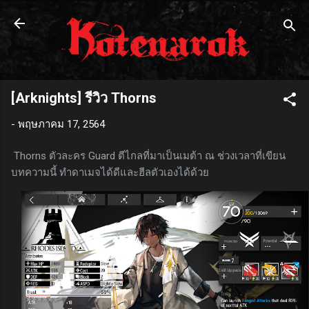
ข้ามไปที่เนื้อหาหลัก
[Arknights] รีวิว Thorns
-
พฤษภาคม 17, 2564
Thorns ตัวละคร Guard ตีไกลที่มาเป็นเมต้า ณ ช่วงเวลาที่เขียน
บทความนี้ ทำดาเมจได้ดีและฮีลตัวเองได้ด้วย