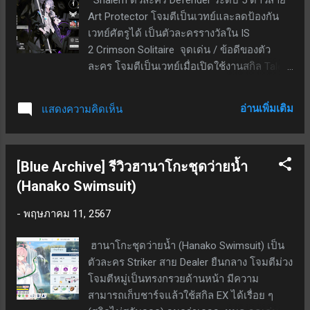
Art Protector โจมตีเป็นเวทย์และลดป้องกัน
เวทย์ศัตรูได้ เป็นตัวละครรางวัลใน IS
2 Crimson Solitaire จุดเด่น / ข้อดีของตัว
ละคร โจมตีเป็นเวทย์เมื่อเปิดใช้งานสกิล Talent
1 - ในโหมด IS 2 Crimson Solitaire ATK
+15%, และ ASPD +30 Talent 2 - มีโอกาส 20%
อ่านเพิ่มเติม
แสดงความคิดเห็น
(25% ที่ PO5) เมื่อทำการโจมตีที่จะทำให้เป้า
หมายป้องกันเวทย์ลดลง 25% เป็นเวลา 3 วินาที
สกิล 1 - หลอดสกิลเด้งเอง; เป็นสกิลกดใช้; ที่
[Blue Archive] รีวิวฮานาโกะชุดว่ายน้ำ
เลเวล 7 เมื่อกดใช้ดีเลย์การโจมตีจะลด
ลง(โจมตีรัวขึ้น), Max HP +30%, และโจมตีศัตรู
(Hanako Swimsuit)
ทุกตัวที่บล็อคอยู่; SP ตั้งต้น 12; ใช้ SP 36; ระยะ
-
พฤษภาคม 11, 2567
เวลาสกิล 24 วินาที สกิล 2 - หลอดสกิลเด้งเมื่อ
ถูกโจมตี; เป็นสกิลกดใช้; ที่เลเวล 7 เมื่อกดใช้จะ
ฮานาโกะชุดว่ายน้ำ (Hanako Swimsuit) เป็น
เสียเลือด 5% ทุกวินาที , ระยะโจมตีกว้างขึ้น, รูป
ตัวละคร Striker สาย Dealer ยืนกลาง โจมตีม่วง
แบบการโจมตีเปลี่ยนเป็นยิงมิสไซล์ 6 นัดด้วย
โจมตีหมู่เป็นทรงกรวยด้านหน้า มีความ
ความแรง 65% สุ่มใส่ศัตรูในระยะโจมตี; ใช้ SP
สามารถเก็บชาร์จแล้วใช้สกิล EX ได้เรื่อย ๆ
26; ระยะเวลาสกิล 20 วินาที จุดด้อย / ข้อเสีย