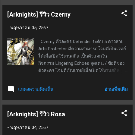
[Arknights] รีวิว Czerny
-
พฤษภาคม 05, 2567
Czerny ตัวละคร Defender ระดับ 5 ดาวสาย
Arts Protector มีความสามารถโจมตีเป็นเวทย์
ได้เมื่อเปิดใช้งานสกิล เป็นตัวแจกใน
กิจกรรม Lingering Echoes จุดเด่น / ข้อดีของ
ตัวละคร โจมตีเป็นเวทย์เมื่อเปิดใช้งานสกิล
Talent - RES +10, ทำดาเมจใส่ศัตรู 80% (85%
ที่ PO5) หากศัตรูโจมตีเวทย์ใส่ Czerny สกิล 1 -
อ่านเพิ่มเติม
แสดงความคิดเห็น
หลอดสกิลเด้งเอง; เป็นสกิลกดใช้; ที่เลเวล 7 เมื่อ
กดใช้ ATK +50%, RES +80%; SP ตั้งต้น 12; ใช้
SP 42; ระยะเวลาสกิล 29 วินาที สกิล 2 - หลอด
[Arknights] รีวิว Rosa
สกิลเด้งเอง; เป็นสกิลกดใช้; ที่เลเวล 7 เมื่อกดใช้
Max HP +70%, ดึงดูดให้ศัตรูโจมตีใส่, ทุกครั้งที่
-
พฤษภาคม 04, 2567
ถูกโจมตี ATK +24% ทับซ้อนได้สูงสุด 10 ครั้ง,