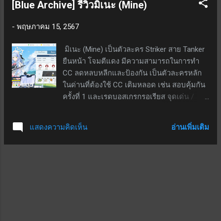
[Blue Archive] รีวิวมิเนะ (Mine)
วงกลม ทำให้สตั๊นเป็นเวลา 2.1 - 2.7 วินาที; หาก
เป้าหมายติด CC อยู่แล้วจะทำดาเมจเป็น 465%
-
พฤษภาคม 15, 2567
- 744% และสตั๊น 4.1 - 5.3 วินาที สกิลพื้นฐาน -
ทุก ๆ 50 วินาทีจะทำดาเมจ 282% - 451% ใส่
มิเนะ (Mine) เป็นตัวละคร Striker สาย Tanker
ศัตรู 1 เป้าหมาย ทำให้ติดสตั๊น 2.4 - 3.1 วินาที
ยืนหน้า โจมตีแดง มีความสามารถในการทำ
สกิลพื้นฐาน+ (ของรัก T2) - ปรับการทำดาเมจ
CC ลดหลบหลีกและป้องกัน เป็นตัวละครหลัก
เป็น 406% - 650% ใส่ศัตรู 1 เป้าหมาย; เพิ่ม
ในด่านที่ต้องใช้ CC เติมหลอด เช่น สอบคุ้มกัน
ATK ให้ตัวเอง 23.4% - 30.5% เป็นเวลา 40
ครั้งที่ 1 และเรดบอสเกรกรอเรียส จุดเด่น /
วินาที สกิลติดตัว - เพิ่ม ATK 14% - 26.6% สกิล
ข้อดีของตัวละคร โจมตีแดง / เกราะแดง ถนัด
ติดตัว+ - เพิ่มโจมตี 272 - 516 สกิลรอง - เมื่อ
อย่างมากพื้นที่กลางแจ้ง สกิล EX - ใช้ cost 4
ใช้ EX ใส่ศัตรูจะทำดาเมจหนาวสั่นต่อเนื่อง
อ่านเพิ่มเติม
แสดงความคิดเห็น
กระโดดไปตำแหน่งที่เลือก ทำดาเมจ 103% -
30% - 57% เป็นเวลา 20 วินาที ใช้งานได้ดีมาก
196% เป็นรัศมีวงกลม / ลดหลบหลีกและ
ในเรดบอส HOD โดยเฉพาะกับเสา เคลียร์เสา
ป้องกันของศัตรูลง 6.8% - 13% เป็นเวลา 40
ได้ไวมาก ๆ จุดด้อย / ข้อ...
วินาที / หากเป้าหมายเป็นขนาดกลาง จะทำให้
ลดหลบหลีกและป้องกันเพิ่มขึ้น 2.5 เท่า สกิลพื้น
ฐาน - เปิดใช้งานเมื่อยกเลิกบัฟ"ความตั้งใจ
บรรเทาทุกข์"(อ่านที่สกิลรอง) / ทำดาเมจ 475%
- 902% ของค่าป้องกันใส่ศัตรู และลดหลบหลีก