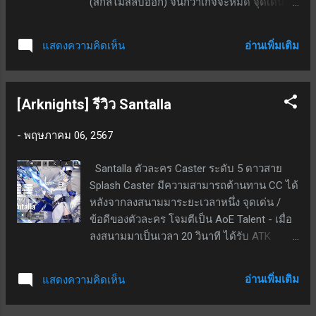
(สกิลไม่สลับออก) จนกว่าเกจจะหมด จุดเด่น /
ของตัวละคร สกิล 2 หลอดสกิลเด้งเมื่อถูกโจมตี
ข้อดีของตัวละคร โจมตีม่วง / เกราะเหลือง
เท่านั้น อีกทั้งเสียเลือด 5% ทุกวินาที และสุ่มยิง
ถนัดอย่างมากพื้นที่ในเมือง / ค่อนข้างถนัดพื้นที่
ใส่เป้าหมาย Talent 1 ใช้ได้เฉพาะใน IS 2
อ่านเพิ่มเติม
แสดงความคิดเห็น
กลางแจ้ง สกิล EX - ใช้ cost 2 ทำดาเมจเป็นรูป
เท่านั้น สรุป เป็นตัวที่จะมีศ...
ทรงกรวยด้านหน้าตัวเอง ทำดาเมจ 337% -
642%; หากเกจชาร์จน้ำ 1 ขึ้นไป จะทำให้ EX
[Arknights] รีวิว Santalla
สกิลกลับมาใช้ได้อีก (ไม่ถูกสลับออก) และหักเก
จออก 1 สกิลพื้นฐาน - ทุก ๆ 30 วินาทีทำดาเมจ
-
พฤษภาคม 06, 2567
ใส่ศัตรูในรัศมีวงกลม (วางลงพื้น) 118% - 225%;
ลดป้องกัน 10.9% - 20.7% เป็นเวลา 20 วินาที
Santalla ตัวละคร Caster ระดับ 5 ดาวสาย
สกิลติดตัว - เพิ่ม ATK, คริดาเมจ 11.2% - 16.2%
Splash Caster มีความสามารถต้านทาน CC ได้
สกิลติดตัว+ - เพิ่ม ATK 247 - 358, คริดาเมจ
หลังจากลงสนามมาระยะเวลาหนึ่ง จุดเด่น /
1600 - 2320 สกิลรอง - เมื่อฝ่ายเรา(ยกเว้นตัว
ข้อดีของตัวละคร โจมตีเป็น AoE Talent - เมื่อ
เอง)ใช้สกิล EX จะชาร์จเกจน้ำขึ้น 40%; เมื่อ
ลงสนามมาเป็นเวลา 20 วินาที ได้รับ ATK
ชาร์จครบ 100% จะเพิ่มโจมตี 20.1% - 38.3%
+15%, และ status resistance (ระยะเวลาที่
เป็นเวลา 20 วินาที (เก็บชาร์จได้สูงสุัด 2 ชาร์จ)
โดน CC ลดลงครึ่งหนึ่ง) สกิล 1 - หลอดสกิลเด้ง
เป็นตัวเมต้าใหม่โจมตีม่วง โจมตีกว้างและแรง
อ่านเพิ่มเติม
แสดงความคิดเห็น
เอง; เป็นสกิลกดใช้; ที่เลเวล 7 เมื่อกดใช้ ATK
จุดด้อย / ข้อเสียของตัวละคร เป็นตัว limited
+34%, ASPD +35; SP คั้งต้น 10; ใช้ SP 39;
เฉพาะตู้ของนางเอง ใครพลาดไปแล้วต้องรอรี